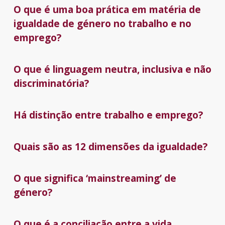
O que é uma boa prática em matéria de
igualdade de género no trabalho e no
emprego?
O que é linguagem neutra, inclusiva e não
discriminatória?
Há distinção entre trabalho e emprego?
Quais são as 12 dimensões da igualdade?
O que significa ‘mainstreaming’ de
género?
O que é a conciliação entre a vida