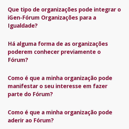
Que tipo de organizações pode integrar o
iGen-Fórum Organizações para a
Igualdade?
Há alguma forma de as organizações
poderem conhecer previamente o
Fórum?
Como é que a minha organização pode
manifestar o seu interesse em fazer
parte do Fórum?
Como é que a minha organização pode
aderir ao Fórum?