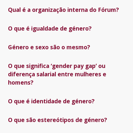
Qual é a organização interna do Fórum?
O que é igualdade de género?
Género e sexo são o mesmo?
O que significa ‘gender pay gap’ ou
diferença salarial entre mulheres e
homens?
O que é identidade de género?
O que são estereótipos de género?