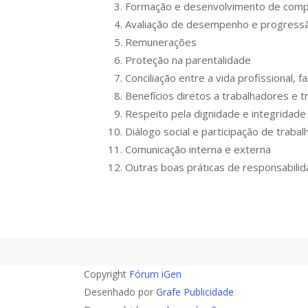
Formação e desenvolvimento de comp
Avaliação de desempenho e progressão
Remunerações
Proteção na parentalidade
Conciliação entre a vida profissional, f
Benefícios diretos a trabalhadores e t
Respeito pela dignidade e integridade
Diálogo social e participação de trab
Comunicação interna e externa
Outras boas práticas de responsabilid
Copyright
Fórum iGen
Desenhado por
Grafe Publicidade