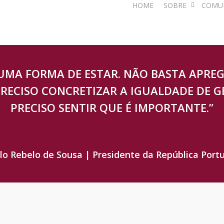
HOME
SOBRE
COMU
 UMA FORMA DE ESTAR. NÃO BASTA APRE
RECISO CONCRETIZAR A IGUALDADE DE G
PRECISO SENTIR QUE É IMPORTANTE.”
lo Rebelo de Sousa | Presidente da República Port