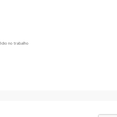
édio no trabalho