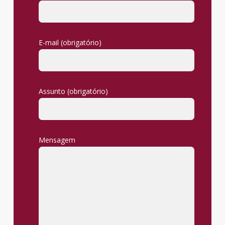
E-mail (obrigatório)
Assunto (obrigatório)
Mensagem