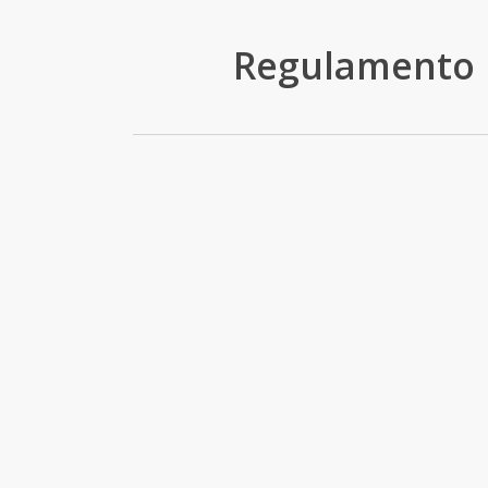
Regulamento 