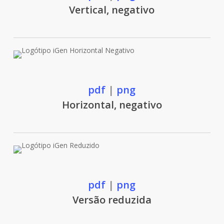
Vertical, negativo
pdf
|
png
Horizontal, negativo
pdf
|
png
Versão reduzida