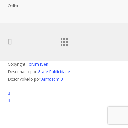
Online
Copyright
Fórum iGen
Desenhado por
Grafe Publicidade
Desenvolvido por
Armazém 3
linkedin
youtube