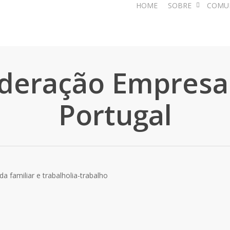
HOME
SOBRE
COMU
deração Empresar
Portugal