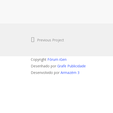
Previous Project
Copyright
Fórum iGen
Desenhado por
Grafe Publicidade
Desenvolvido por
Armazém 3