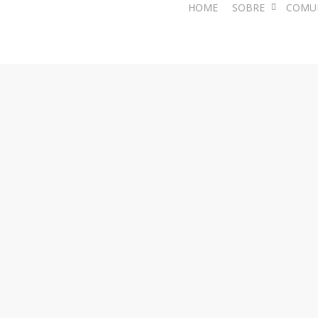
HOME
SOBRE
COMU