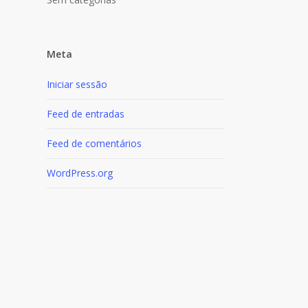
Meta
Iniciar sessão
Feed de entradas
Feed de comentários
WordPress.org