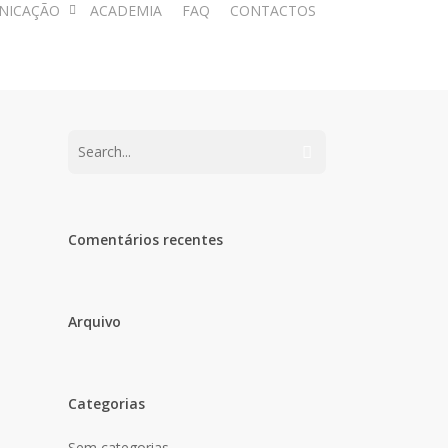
NICAÇÃO
ACADEMIA
FAQ
CONTACTOS
Comentários recentes
Arquivo
Categorias
Sem categorias